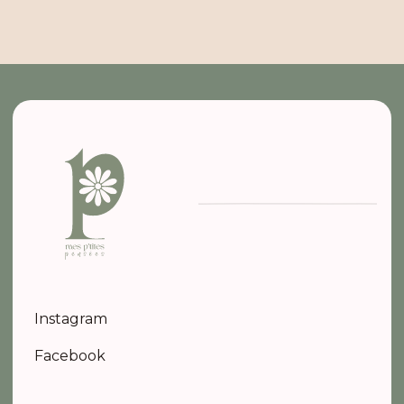
Instagram
Facebook