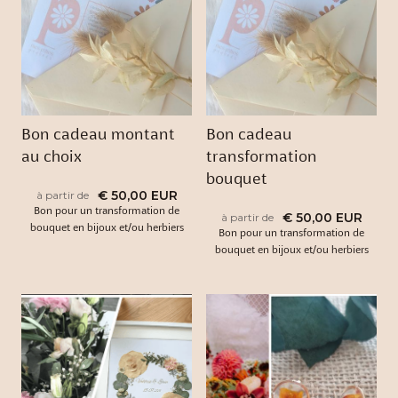
Bon cadeau montant
Bon cadeau
au choix
transformation
bouquet
€ 50,00 EUR
à partir de
Bon pour un transformation de
€ 50,00 EUR
à partir de
bouquet en bijoux et/ou herbiers
Bon pour un transformation de
bouquet en bijoux et/ou herbiers