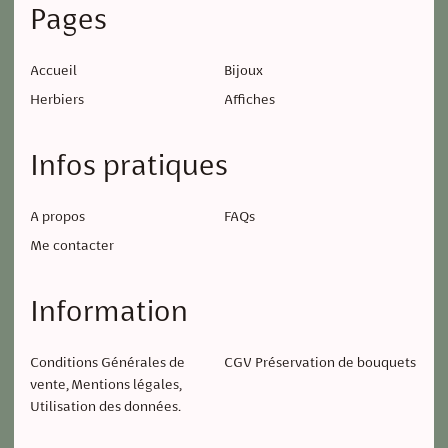
Pages
Accueil
Bijoux
Herbiers
Affiches
Infos pratiques
A propos
FAQs
Me contacter
Information
Conditions Générales de
CGV Préservation de bouquets
vente, Mentions légales,
Utilisation des données.