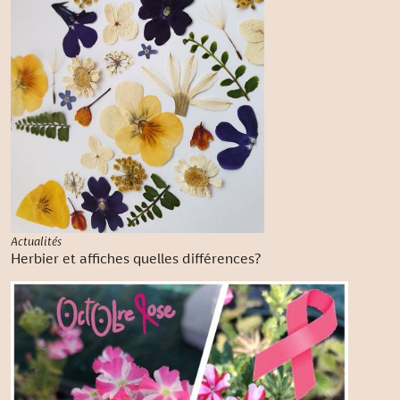
Actualités
Herbier et affiches quelles différences?