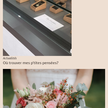
Actualités
Où trouver mes p'tites pensées?