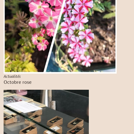
Actualités
Octobre rose