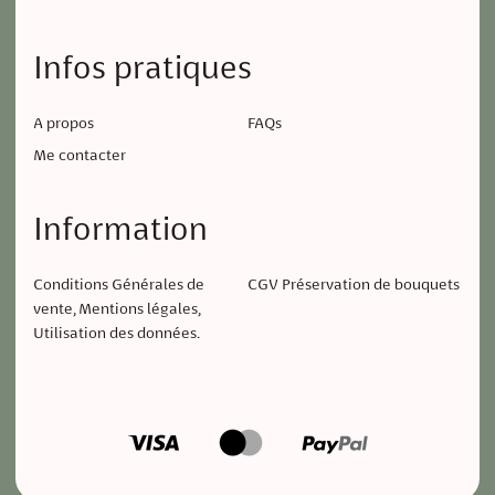
Infos pratiques
A propos
FAQs
Me contacter
Information
Conditions Générales de
CGV Préservation de bouquets
vente, Mentions légales,
Utilisation des données.