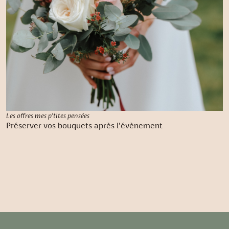
Les offres mes p'tites pensées
Préserver vos bouquets après l'évènement