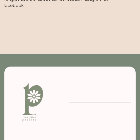
facebook.