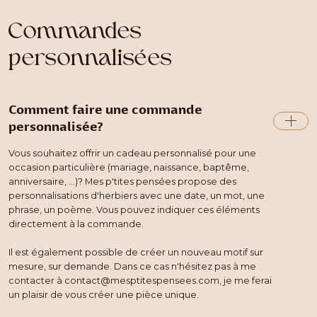
Commandes
personnalisées
Comment faire une commande
personnalisée?
Vous souhaitez offrir un cadeau personnalisé pour une
occasion particulière (mariage, naissance, baptême,
anniversaire, ...)? Mes p'tites pensées propose des
personnalisations d'herbiers avec une date, un mot, une
phrase, un poème. Vous pouvez indiquer ces éléments
directement à la commande.
Il est également possible de créer un nouveau motif sur
mesure, sur demande. Dans ce cas n'hésitez pas à me
contacter à contact@mesptitespensees.com, je me ferai
un plaisir de vous créer une pièce unique.