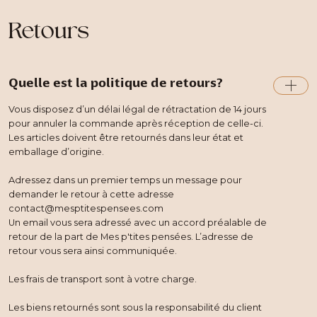
Retours
Quelle est la politique de retours?
Vous disposez d’un délai légal de rétractation de 14 jours
pour annuler la commande après réception de celle-ci.
Les articles doivent être retournés dans leur état et
emballage d’origine.
Adressez dans un premier temps un message pour
demander le retour à cette adresse
contact@mesptitespensees.com
Un email vous sera adressé avec un accord préalable de
retour de la part de Mes p'tites pensées. L’adresse de
retour vous sera ainsi communiquée.
Les frais de transport sont à votre charge.
​Les biens retournés sont sous la responsabilité du client