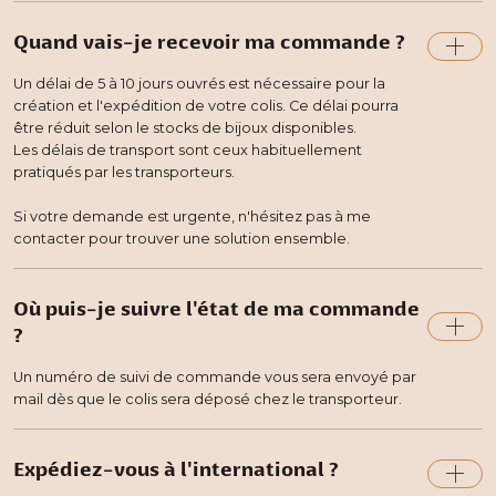
Quand vais-je recevoir ma commande ?
Un délai de 5 à 10 jours ouvrés est nécessaire pour la
création et l'expédition de votre colis. Ce délai pourra
être réduit selon le stocks de bijoux disponibles.
Les délais de transport sont ceux habituellement
pratiqués par les transporteurs.
Si votre demande est urgente, n'hésitez pas à me
contacter pour trouver une solution ensemble.
Où puis-je suivre l'état de ma commande
?
Un numéro de suivi de commande vous sera envoyé par
mail dès que le colis sera déposé chez le transporteur.
Expédiez-vous à l'international ?