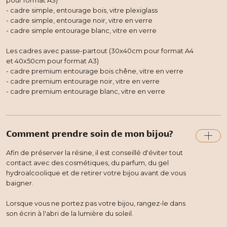
pour format A3)
- cadre simple, entourage bois, vitre plexiglass
- cadre simple, entourage noir, vitre en verre
- cadre simple entourage blanc, vitre en verre
Les cadres avec passe-partout (30x40cm pour format A4
et 40x50cm pour format A3)
- cadre premium entourage bois chêne, vitre en verre
- cadre premium entourage noir, vitre en verre
- cadre premium entourage blanc, vitre en verre
Comment prendre soin de mon bijou?
Afin de préserver la résine, il est conseillé d'éviter tout
contact avec des cosmétiques, du parfum, du gel
hydroalcoolique et de retirer votre bijou avant de vous
baigner.
Lorsque vous ne portez pas votre bijou, rangez-le dans
son écrin à l'abri de la lumière du soleil.