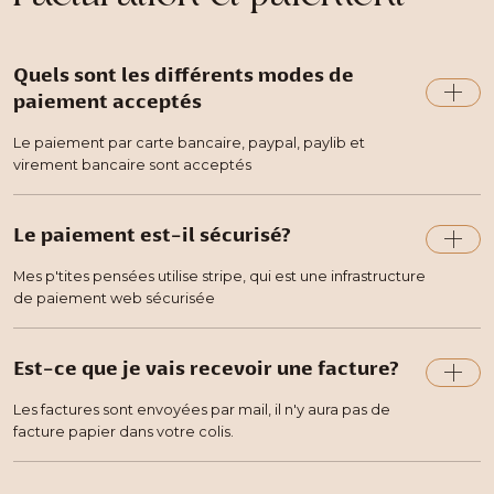
Quels sont les différents modes de
paiement acceptés
Le paiement par carte bancaire, paypal, paylib et
virement bancaire sont acceptés
Le paiement est-il sécurisé?
Mes p'tites pensées utilise stripe, qui est une infrastructure
de paiement web sécurisée
Est-ce que je vais recevoir une facture?
Les factures sont envoyées par mail, il n'y aura pas de
facture papier dans votre colis.