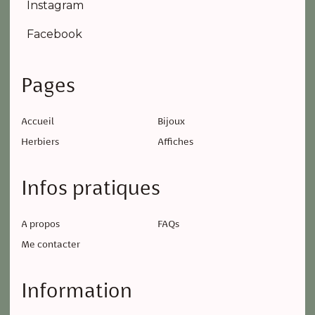
Instagram
Facebook
Pages
Accueil
Bijoux
Herbiers
Affiches
Infos pratiques
A propos
FAQs
Me contacter
Information