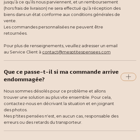
jusqu’à ce qu’ils nous parviennent, et un remboursement
(hors frais de livraison) ne sera effectué qu’à réception des
biens dans un état conforme aux conditions générales de
vente.
Les commandes personnalisées ne peuvent être
retournées.
Pour plus de renseignements, veuillez adresser un email
au Service Client à
contact@mesptitespensees.com
Que ce passe-t-il si ma commande arrive
endommagée?
Nous sommes désolés pour ce problème et allons
trouver une solution au plus vite ensemble. Pour cela,
contactez-nous en décrivant la situation et en joignant
des photos.
Mes p'tites pensées n'est, en aucun cas, responsable des
erreurs ou des retards du transporteur.