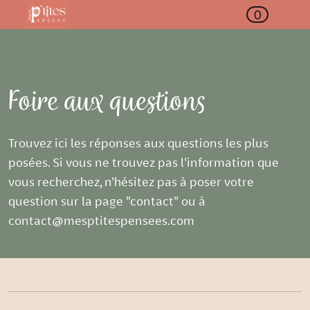
0
Foire aux questions
Trouvez ici les réponses aux questions les plus
posées. Si vous ne trouvez pas l'information que
vous recherchez, n'hésitez pas à poser votre
question sur la page "contact" ou à
contact@mesptitespensees.com