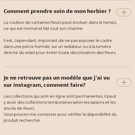
Comment prendre soin de mon herbier ?
La couleur de certaines fleurs peut évoluer dans le temps,
ce qui est normal et fait tout son charme.
Il est, cependant, important de ne pas exposer le cadre
dans une pièce humide, sur un radiateur ou à la lumière
directe du soleil pour éviter toute décoloration des fleurs.
Je ne retrouve pas un modèle que j'ai vu
sur instagram, comment faire?
Les collections qui sont en ligne sont permanentes, il peut
y avoir des collections temporaires selon les saisons et les
stocks de fleurs.
Vous pouvez me contacter pour vérifier la disponibilité du
produit recherché.