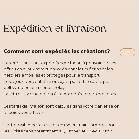
Expédition et livraison
Comment sont expédiés les créations?
Les créations sont expédiées de façon à pouvoir (se) les
offrir. Les bijoux seront envoyés dans leurs écrins et les
herbiers emballés et protégés pour le transport.
Les bijoux peuvent être envoyés par lettre suivie, par
collissimo ou par mondialrelay.
La lettre suivie ne pourra être proposée pour les cadres.
Les tarifs de livraison sont calculés dans votre panier selon
le poids des articles.
Il est possible de faire une remise en mains propres pour
les Finistériens notamment à Quimper et Briec sur rdv.