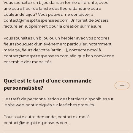
Vous souhaitez un bijou dans un forme différente, avec
une autre fleur de la liste des fleurs, dans une autre
couleur de bijou? Vous pouvez me contacter à
contact@mesptitespensees.com. Un forfait de 5€ sera
facturé en supplément pour la création sur mesure.
Vous souhaitez un bijou ou un herbier avec vos propres
fleurs (bouquet d'un événement particulier, notamment
mariage, fleurs de votre jardin, ...), contactez-moi à
contact@mesptitespensees.com afin que l'on convienne
ensemble des modalités.
Quel est le tarif d'une commande
personnalisée?
Les tarifs de personnalisation des herbiers disponibles sur
le site web, sont indiqués sur les fiches produits.
Pour toute autre demande, contactez-moi à
contact@mesptitespensees.com.