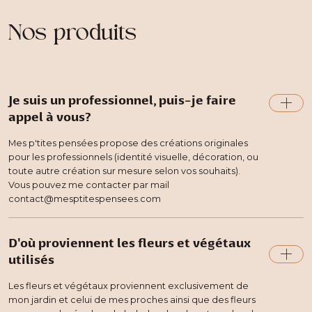
Nos produits
Je suis un professionnel, puis-je faire
appel à vous?
Mes p'tites pensées propose des créations originales
pour les professionnels (identité visuelle, décoration, ou
toute autre création sur mesure selon vos souhaits).
Vous pouvez me contacter par mail
contact@mesptitespensees.com
D'où proviennent les fleurs et végétaux
utilisés
Les fleurs et végétaux proviennent exclusivement de
mon jardin et celui de mes proches ainsi que des fleurs