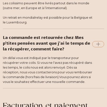
Les colissimo peuvent être livrés partout dans le monde
(outre mer, en Europe et à l’international).
Un retrait en mondialrelay est possible pour la Belgique et
le Luxembourg.
La commande est retournée chez Mes
p'tites pensées avant que j'ai le temps de
la récupérer, comment faire?
Un délai vous est indiqué par le transporteur pour
récupérer votre colis. Si vous ne l'avez pas récupéré dans
les temps, le colis nous est alors renvoyé. Dès sa
réception, nous vous contacterons pour vous rembourser
la commande (hors frais de livraison).Vous pourrez alors si
vous le souhaitez effectuer une nouvelle commande.
Facturation et paiement