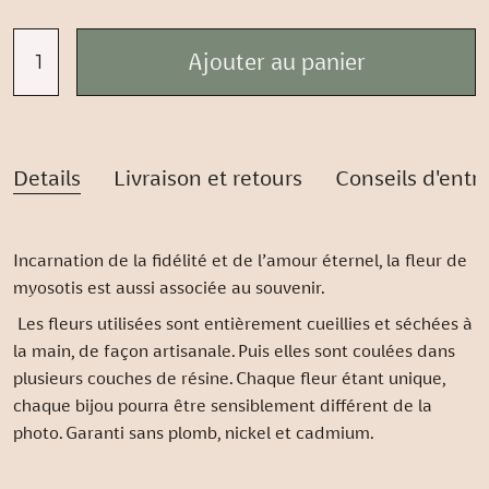
Details
Livraison et retours
Conseils d'entr
Incarnation de la fidélité et de l’amour éternel, la fleur de
myosotis est aussi associée au souvenir.
Les fleurs utilisées sont entièrement cueillies et séchées à
la main, de façon artisanale. Puis elles sont coulées dans
plusieurs couches de résine. Chaque fleur étant unique,
chaque bijou pourra être sensiblement différent de la
photo. Garanti sans plomb, nickel et cadmium.