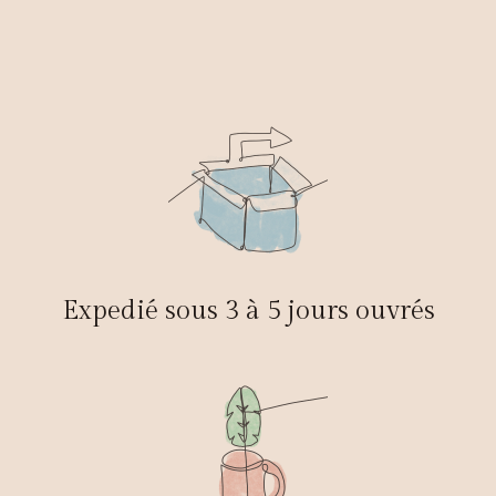
Expedié sous 3 à 5 jours ouvrés