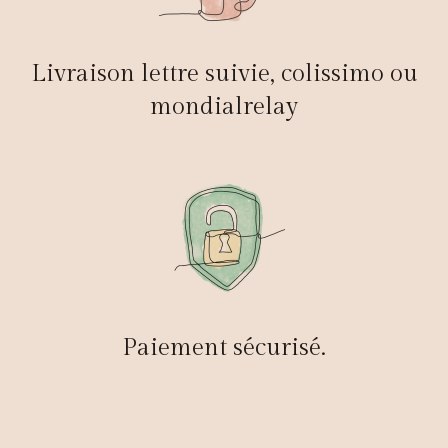
Livraison lettre suivie, colissimo ou
mondialrelay
Paiement sécurisé.