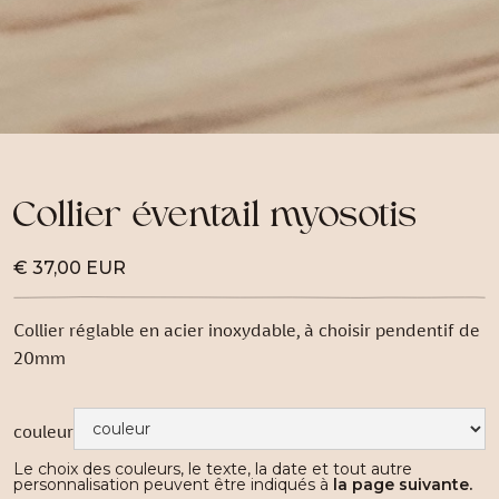
Collier éventail myosotis
€ 37,00 EUR
Collier réglable en acier inoxydable, à choisir pendentif de
20mm
couleur
Le choix des couleurs, le texte, la date et tout autre
personnalisation peuvent être indiqués à
la page suivante.