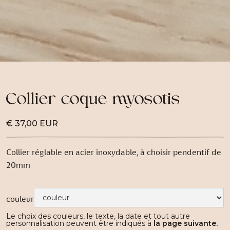
Collier coque myosotis
€ 37,00 EUR
Collier réglable en acier inoxydable, à choisir pendentif de
20mm
couleur
Le choix des couleurs, le texte, la date et tout autre
personnalisation peuvent être indiqués à
la page suivante.