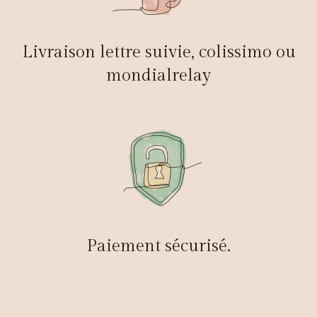
Livraison lettre suivie, colissimo ou
mondialrelay
Paiement sécurisé.