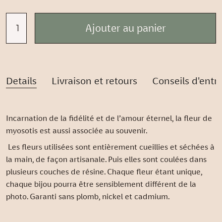
Details
Livraison et retours
Conseils d'entr
Incarnation de la fidélité et de l’amour éternel, la fleur de
myosotis est aussi associée au souvenir.
Les fleurs utilisées sont entièrement cueillies et séchées à
la main, de façon artisanale. Puis elles sont coulées dans
plusieurs couches de résine. Chaque fleur étant unique,
chaque bijou pourra être sensiblement différent de la
photo. Garanti sans plomb, nickel et cadmium.