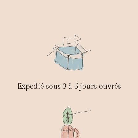
Expedié sous 3 à 5 jours ouvrés