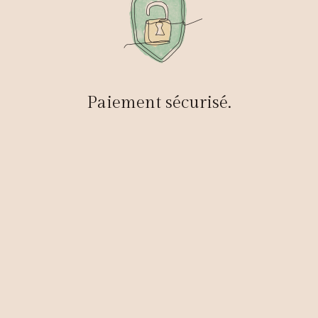
Paiement sécurisé.