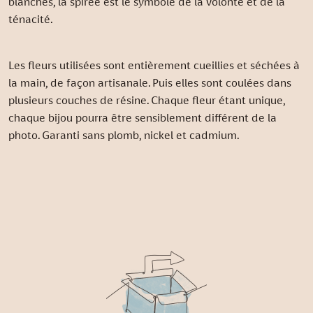
blanches, la spirée est le symbole de la volonté et de la
ténacité.
Les fleurs utilisées sont entièrement cueillies et séchées à
la main, de façon artisanale. Puis elles sont coulées dans
plusieurs couches de résine. Chaque fleur étant unique,
chaque bijou pourra être sensiblement différent de la
photo. Garanti sans plomb, nickel et cadmium.