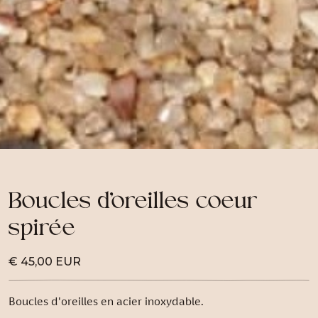
Boucles d'oreilles coeur
spirée
€ 45,00 EUR
Boucles d'oreilles en acier inoxydable.