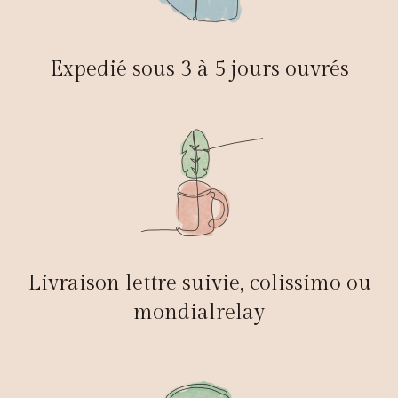
Expedié sous 3 à 5 jours ouvrés
Livraison lettre suivie, colissimo ou
mondialrelay