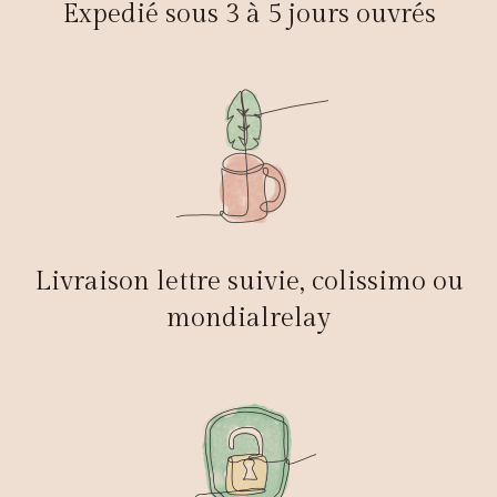
Expedié sous 3 à 5 jours ouvrés
Livraison lettre suivie, colissimo ou
mondialrelay