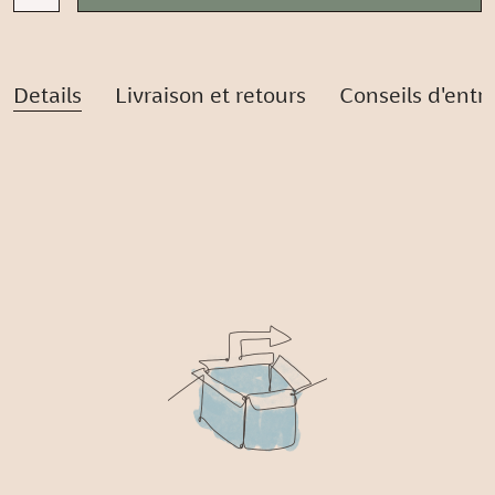
Details
Livraison et retours
Conseils d'entr