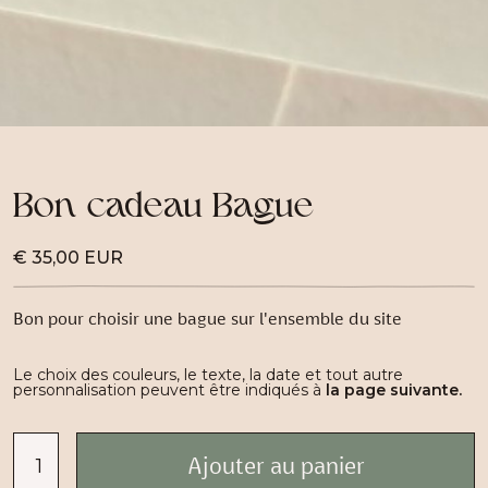
Bon cadeau Bague
€ 35,00 EUR
Bon pour choisir une bague sur l'ensemble du site
Le choix des couleurs, le texte, la date et tout autre
personnalisation peuvent être indiqués à
la page suivante.