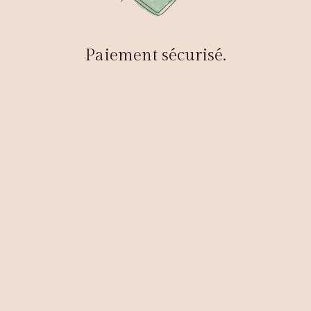
Paiement sécurisé.